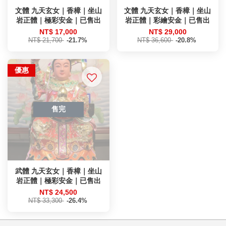
文體 九天玄女｜香樟｜坐山
文體 九天玄女｜香樟｜坐山
岩正體｜極彩安金｜已售出
岩正體｜彩繪安金｜已售出
NT$ 17,000
NT$ 29,000
NT$ 21,700
-21.7%
NT$ 36,600
-20.8%
優惠
售完
武體 九天玄女｜香樟｜坐山
岩正體｜極彩安金｜已售出
NT$ 24,500
NT$ 33,300
-26.4%