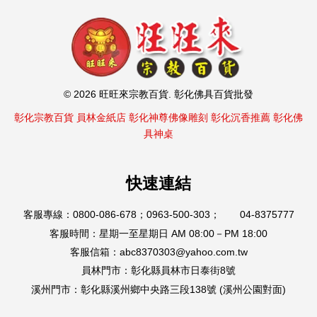
© 2026 旺旺來宗教百貨. 彰化佛具百貨批發
彰化宗教百貨
員林金紙店
彰化神尊佛像雕刻
彰化沉香推薦
彰化佛
具神桌
快速連結
客服專線：0800-086-678；0963-500-303； 04-8375777
客服時間：星期一至星期日 AM 08:00－PM 18:00
客服信箱：abc8370303@yahoo.com.tw
員林門市：彰化縣員林市日泰街8號
溪州門市：彰化縣溪州鄉中央路三段138號 (溪州公園對面)