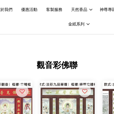
關於我們
優惠活動
客製服務
天然香品
神尊專
金紙系列
觀音彩佛聯