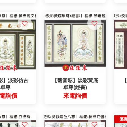
彩】淡彩仿古
【觀音彩】淡彩黃底
單尊
單尊(經書)
電詢價
來電詢價
優