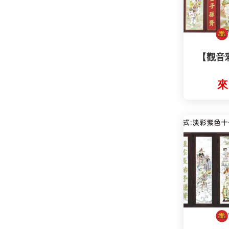
【觀音
來