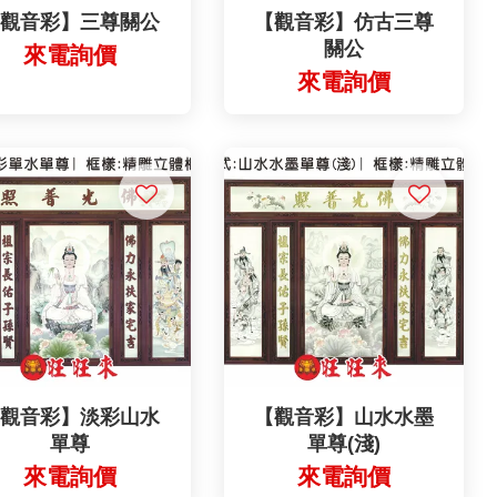
【觀音彩】三尊關公
【觀音彩】仿古三尊
關公
來電詢價
來電詢價
【觀音彩】淡彩山水
【觀音彩】山水水墨
單尊
單尊(淺)
來電詢價
來電詢價