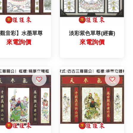
【觀音彩】水墨單尊
淡彩紫色單尊(經書)
來電詢價
來電詢價