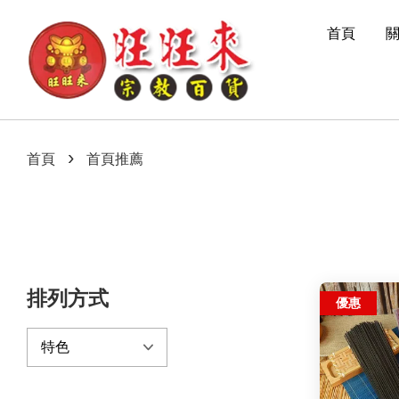
首頁
›
首頁
首頁推薦
排列方式
優惠