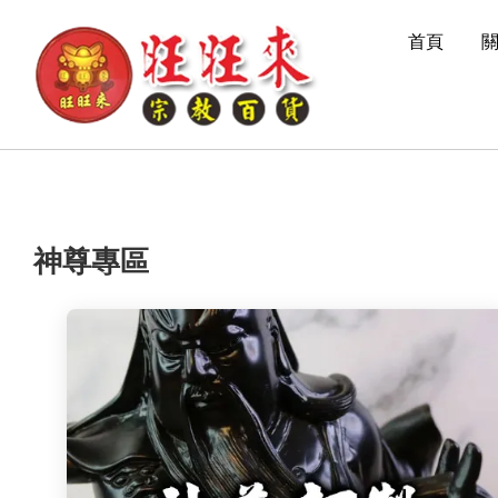
首頁
神尊專區