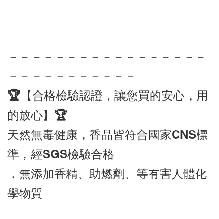
－－－－－－－－－－－－－－－－－
－－－－－－－－－－－
🏆【合格檢驗認證，讓您買的安心，用
的放心】🏆
天然無毒健康，香品皆符合國家CNS標
準，經SGS檢驗合格
．無添加香精、助燃劑、等有害人體化
學物質