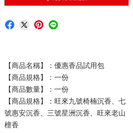
【商品名稱】：優惠香品試用包
【商品規格】：一份
【商品數量】：一份
【商品規格】：旺來九號椅楠沉香、七
號惠安沉香、三號星洲沉香、旺來老山
檀香