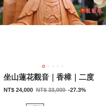
坐山蓮花觀音｜香樟｜二度
NT$ 24,000
NT$ 33,000
-27.3%