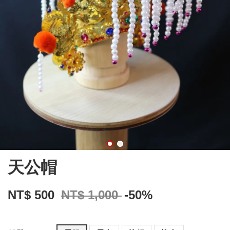
天公帽
NT$ 500
NT$ 1,000
-50%