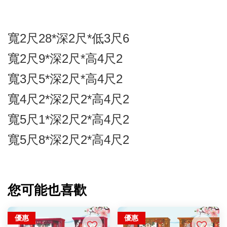
寬2尺28*深2尺*低3尺6
寬2尺9*深2尺*高4尺2
寬3尺5*深2尺*高4尺2
寬4尺2*深2尺2*高4尺2
寬5尺1*深2尺2*高4尺2
寬5尺8*深2尺2*高4尺2
您可能也喜歡
優惠
優惠