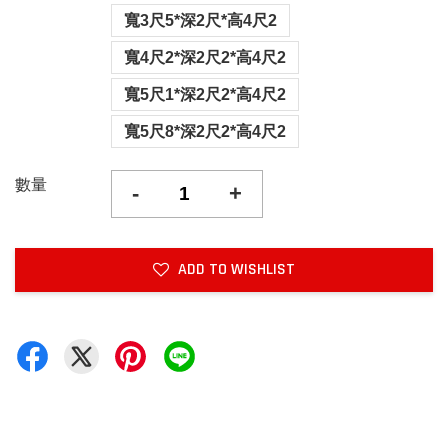
寬3尺5*深2尺*高4尺2
寬4尺2*深2尺2*高4尺2
寬5尺1*深2尺2*高4尺2
寬5尺8*深2尺2*高4尺2
數量
-
+
ADD TO WISHLIST