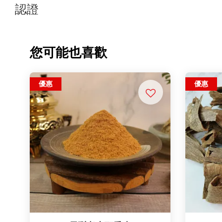
認證
您可能也喜歡
優惠
優惠