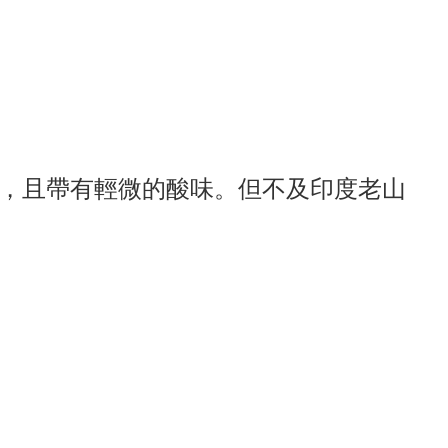
，且帶有輕微的酸味。但不及印度老山