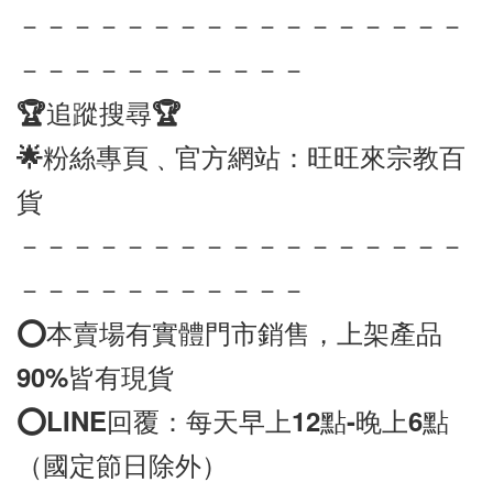
－－－－－－－－－－－－－－－－－
－－－－－－－－－－－
🏆追蹤搜尋🏆
🌟粉絲專頁﹑官方網站：旺旺來宗教百
貨
－－－－－－－－－－－－－－－－－
－－－－－－－－－－－
⭕️本賣場有實體門市銷售，上架產品
90%皆有現貨
⭕️LINE回覆：每天早上12點-晚上6點
（國定節日除外）