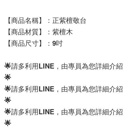
【商品名稱】：正紫檀敬台
【商品材質】：紫檀木
【商品尺寸】：9吋
🌟請多利用LINE，由專員為您詳細介紹
🌟
🌟請多利用
LINE
，由專員為您詳細介紹
🌟
🌟請多利用
LINE
，由專員為您詳細介紹
🌟