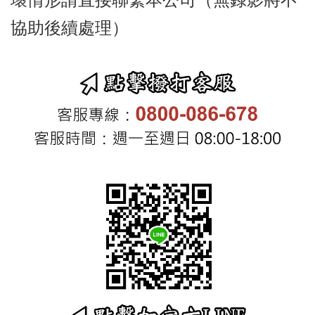
協助後續處理）