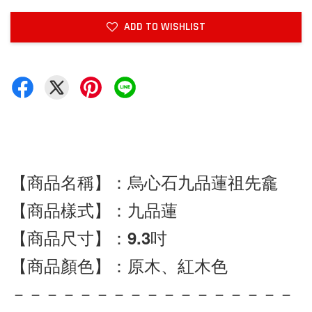
ADD TO WISHLIST
【商品名稱】：烏心石九品蓮祖先龕
【商品樣式】：九品蓮
【商品尺寸】：9.3吋
【商品顏色】：原木、紅木色
－－－－－－－－－－－－－－－－－