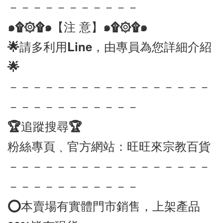
－－－－－－－－－－－
๑۩۞۩๑【注 意】๑۩۞۩๑ 
🌟請多利用Line，由專員為您詳細介紹
🌟
－－－－－－－－－－－－－－－－－
－－－－－－－－－－－
🏆追蹤搜尋🏆
粉絲專頁﹑官方網站：旺旺來宗教百貨
－－－－－－－－－－－－－－－－－
－－－－－－－－－－－
⭕️本賣場有實體門市銷售，上架產品