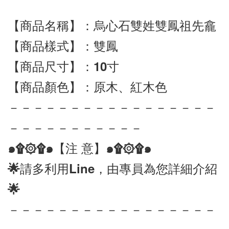
【商品名稱】：烏心石雙姓雙鳳祖先龕
【商品樣式】：雙鳳
【商品尺寸】：10寸
【商品顏色】：原木、紅木色
－－－－－－－－－－－－－－－－－
－－－－－－－－－－－
๑۩۞۩๑【注 意】๑۩۞۩๑ 
🌟請多利用Line，由專員為您詳細介紹
🌟
－－－－－－－－－－－－－－－－－