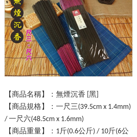
【商品名稱】：無煙沉香 [黑]
【商品規格】：
一
尺三(39.5cm x 1.4mm)
/ 一尺六(48.5cm x 1.6mm)
【商品重量】：1斤(0.6公斤) / 10斤
(6公