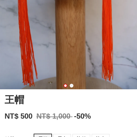
王帽
NT$ 500
NT$ 1,000
-50%