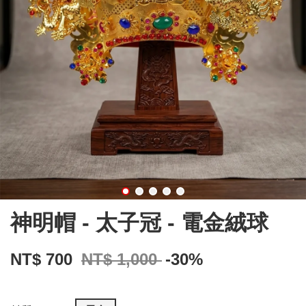
神明帽 - 太子冠 - 電金絨球
NT$ 700
NT$ 1,000
-30%