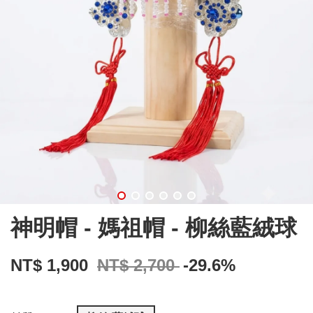
神明帽 - 媽祖帽 - 柳絲藍絨球
NT$ 1,900
NT$ 2,700
-29.6%