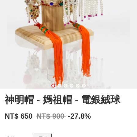
神明帽 - 媽祖帽 - 電銀絨球
NT$ 650
NT$ 900
-27.8%