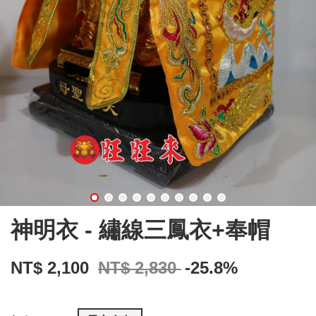
神明衣 - 繡線三鳳衣+奉帽
NT$ 2,100
NT$ 2,830
-25.8%