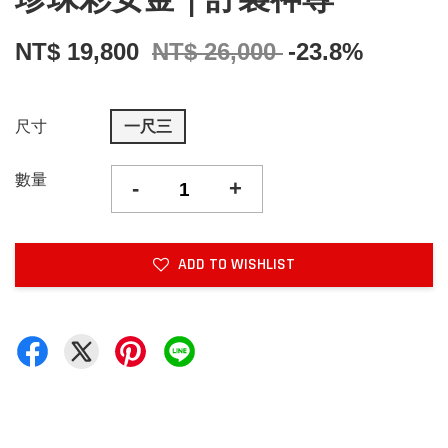
NT$ 19,800
NT$ 26,000
-23.8%
尺寸
一尺三
數量
-
+
ADD TO WISHLIST