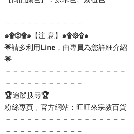
－－－－－－－－－－－－－－－－－
－－－－－－－－－－－
๑۩۞۩๑【注 意】๑۩۞۩๑ 
🌟請多利用Line，由專員為您詳細介紹
🌟
－－－－－－－－－－－－－－－－－
－－－－－－－－－－－
🏆追蹤搜尋🏆
粉絲專頁﹑官方網站：旺旺來宗教百貨
－－－－－－－－－－－－－－－－－
－－－－－－－－－－－