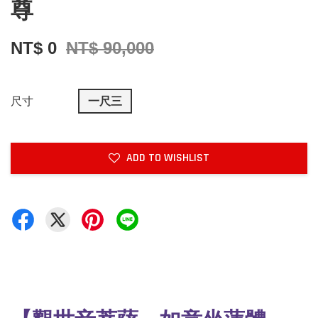
尊
NT$ 0
NT$ 90,000
尺寸
一尺三
ADD TO WISHLIST