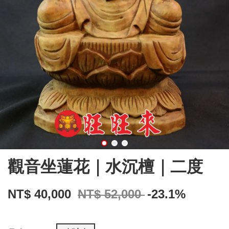
觀音坐蓮花｜水沉檀｜二度
NT$ 40,000
NT$ 52,000
-23.1%