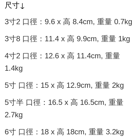
尺寸↓
3寸2 口徑：9.6 x 高 8.4cm, 重量 0.7kg
3寸8 口徑：11.4 x 高 9.9cm, 重量 1kg
4寸2 口徑：12.6 x 高 11.4cm, 重量
1.4kg
5寸 口徑：15 x 高 12.9cm, 重量 2kg
5寸半 口徑：16.5 x 高 16.5cm, 重量
2.7kg
6寸 口徑：18 x 高 18cm, 重量 3.2kg