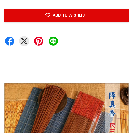
ADD TO WISHLIST