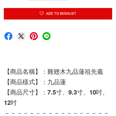
ADD TO WISHLIST
【商品名稱】：雞翅木九品蓮祖先龕
【商品樣式】：九品蓮
【商品尺寸】：7.5寸、9.3寸、10吋、
12吋
－－－－－－－－－－－－－－－－－