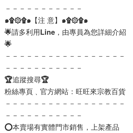
－－－－－－－－－－－
๑۩۞۩๑【注 意】๑۩۞۩๑ 
🌟請多利用Line，由專員為您詳細介紹
🌟
－－－－－－－－－－－－－－－－－
－－－－－－－－－－－
🏆追蹤搜尋🏆
粉絲專頁﹑官方網站：旺旺來宗教百貨
－－－－－－－－－－－－－－－－－
－－－－－－－－－－－
⭕️本賣場有實體門市銷售，上架產品