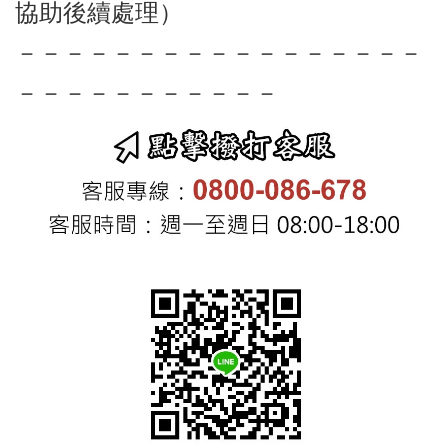
協助後續處理）
－－－－－－－－－－－－－－－－－
－－－－－－－－－－－