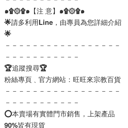
๑۩۞۩๑【注 意】๑۩۞۩๑ 
🌟請多利用Line，由專員為您詳細介紹
🌟
－－－－－－－－－－－－－－－－－
－－－－－－－－－－－
🏆追蹤搜尋🏆
粉絲專頁﹑官方網站：旺旺來宗教百貨
－－－－－－－－－－－－－－－－－
－－－－－－－－－－－
⭕️本賣場有實體門市銷售，上架產品
90%皆有現貨