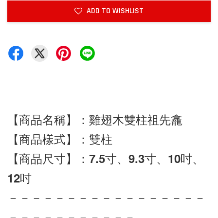
ADD TO WISHLIST
【商品名稱】：雞翅木雙柱祖先龕
【商品樣式】：雙柱
【商品尺寸】：7.5寸、9.3寸、10吋、
12吋
－－－－－－－－－－－－－－－－－
－－－－－－－－－－－