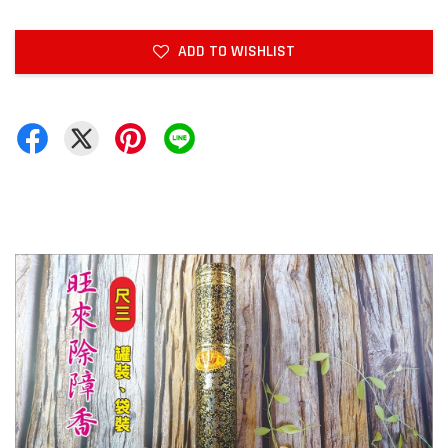
ADD TO WISHLIST